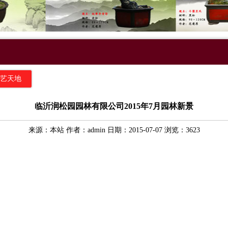
艺天地
临沂润松园园林有限公司2015年7月园林新景
来源：本站 作者：admin 日期：2015-07-07 浏览：3623