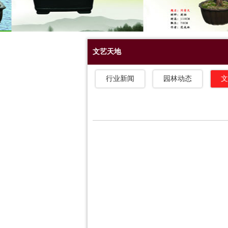
文艺天地
行业新闻
园林动态
文