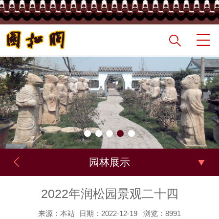
园林展示
2022年润松园景观二十四
来源：本站
日期：2022-12-19
浏览：8991