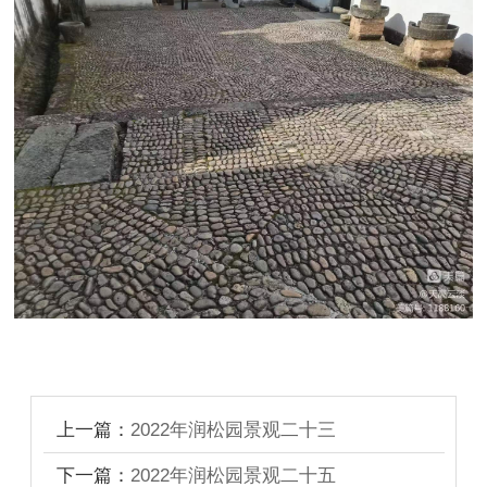
上一篇：
2022年润松园景观二十三
下一篇：
2022年润松园景观二十五